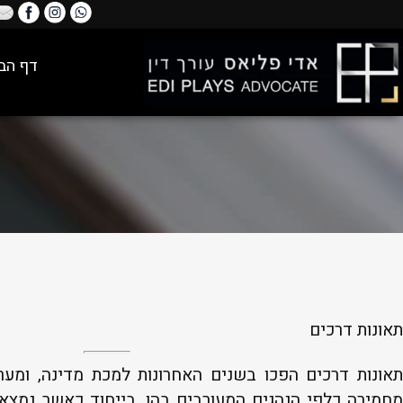
דף הב
תאונות דרכים
תאונות דרכים הפכו בשנים האחרונות למכת מדינה, ומ
מחמירה כלפי הנהגים המעורבים בהן, בייחוד כאשר נמצ