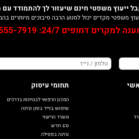
ל ייעוץ משפטי חינם שיעזור לך להתמודד עם 
עוץ משפטי מקדים יכול למנוע הרבה סיבוכים מיותרים בהמ
ענה למקרים דחופים 24/7:
555-7919
אשי
תחומי עיסוק
המכון הרפואי לבטיחות בדרכים
שימוש בנייד בזמן נהיגה
רד
משרד הרישוי
נהג חדש
נהיגה בפסילה