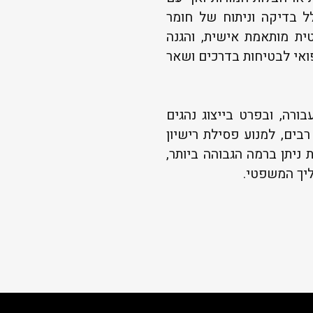
ל בדיקה וניתוח של חומר
ית מותאמת אישית, והגנה
ואי לבטיחות בדרכים ושאר
בורה, ובפרט בייצוג נהגים
בים, למנוע פסילת רישיון
ניתן ברמה הגבוהה ביותר,
ליך המשפטי.