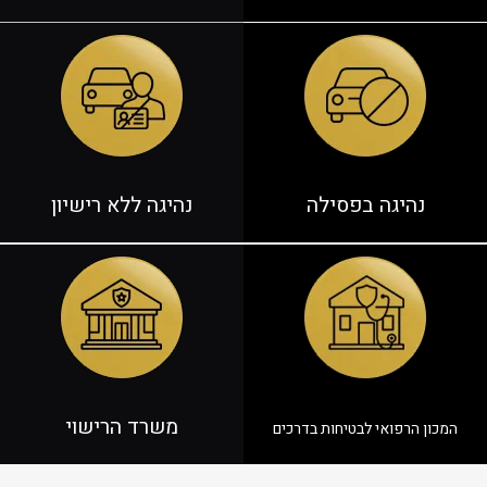
נהיגה בפסילה
נהיגה ל
לא רישיון
משרד הרישוי
המכון הרפואי לבטיחות בדרכים