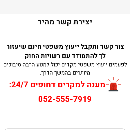
יצירת קשר מהיר
צור קשר ותקבל ייעוץ משפטי חינם שיעזור
לך להתמודד עם רשויות החוק
לפעמים ייעוץ משפטי מקדים יכול למנוע הרבה סיבוכים
מיותרים בהמשך הדרך.
מענה למקרים דחופים 24/7:
052-555-7919