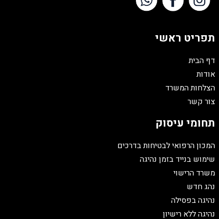
תפריט ראשי
דף הבית
אודות
הצלחות המשרד
צור קשר
תחומי עיסוק
המכון הרפואי לבטיחות בדרכים
שימוש בנייד בזמן נהיגה
משרד הרישוי
נהג חדש
נהיגה בפסילה
נהיגה ללא רישיון