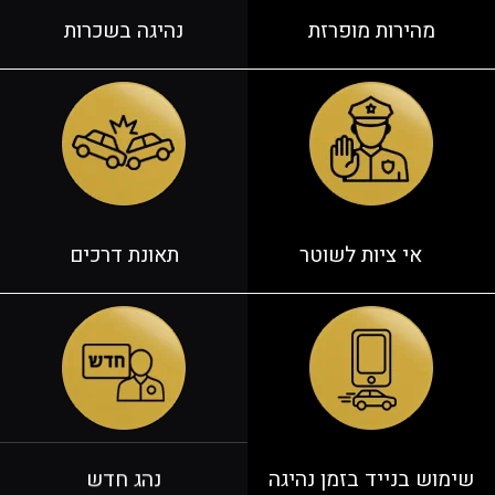
מהירות מופרזת
נהיגה בשכרות
אי ציות לשוטר
תאונת דרכים
שימוש בנייד בזמן נהיגה
נהג חדש