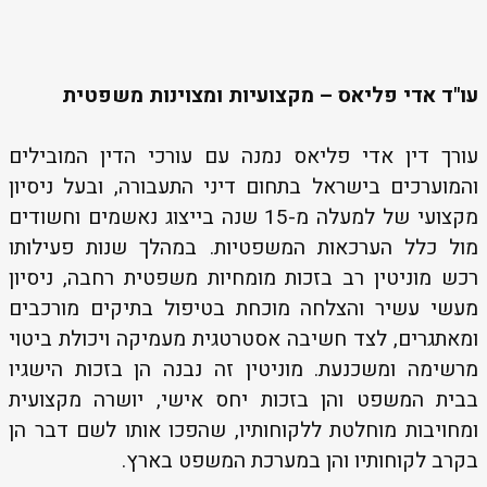
עו"ד אדי פליאס – מקצועיות ומצוינות משפטית
עורך דין אדי פליאס נמנה עם עורכי הדין המובילים
והמוערכים בישראל בתחום דיני התעבורה, ובעל ניסיון
מקצועי של למעלה מ-15 שנה בייצוג נאשמים וחשודים
מול כלל הערכאות המשפטיות. במהלך שנות פעילותו
רכש מוניטין רב בזכות מומחיות משפטית רחבה, ניסיון
מעשי עשיר והצלחה מוכחת בטיפול בתיקים מורכבים
ומאתגרים, לצד חשיבה אסטרטגית מעמיקה ויכולת ביטוי
מרשימה ומשכנעת. מוניטין זה נבנה הן בזכות הישגיו
בבית המשפט והן בזכות יחס אישי, יושרה מקצועית
ומחויבות מוחלטת ללקוחותיו, שהפכו אותו לשם דבר הן
בקרב לקוחותיו והן במערכת המשפט בארץ.